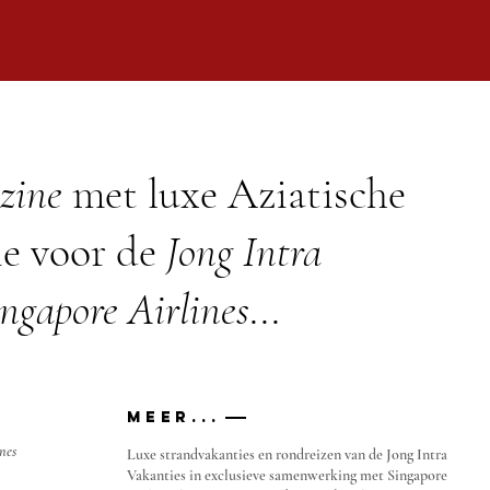
zine
met luxe Aziatische
ie voor de
Jong Intra
ngapore Airlines
...
meer...
nes
Luxe strandvakanties en rondreizen van de Jong Intra
Vakanties in exclusieve samenwerking met Singapore