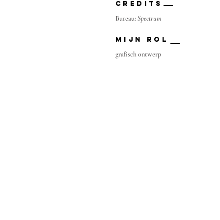
CREDITS
Bureau:
Spectrum
Mijn rol
grafisch ontwerp