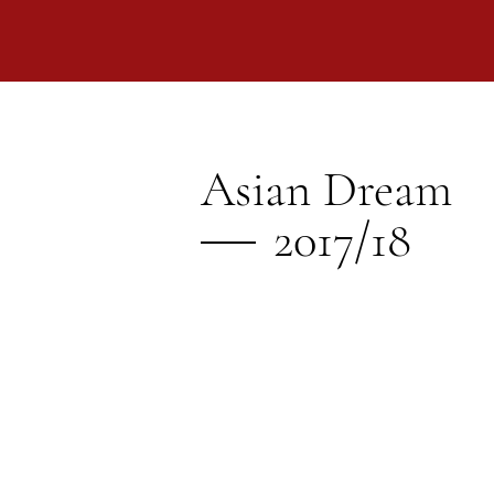
Asian Dream
2017/18